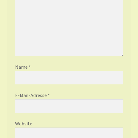
Name
*
E-Mail-Adresse
*
Website