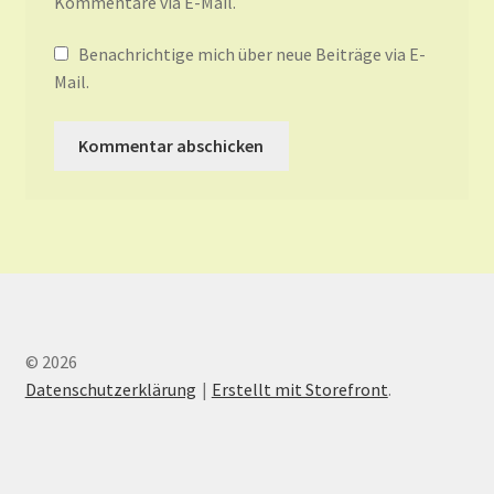
Kommentare via E-Mail.
Benachrichtige mich über neue Beiträge via E-
Mail.
© 2026
Datenschutzerklärung
Erstellt mit Storefront
.