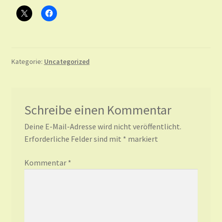
Kategorie:
Uncategorized
Schreibe einen Kommentar
Deine E-Mail-Adresse wird nicht veröffentlicht.
Erforderliche Felder sind mit
*
markiert
Kommentar
*