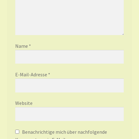
Name
*
E-Mail-Adresse
*
Website
Benachrichtige mich über nachfolgende